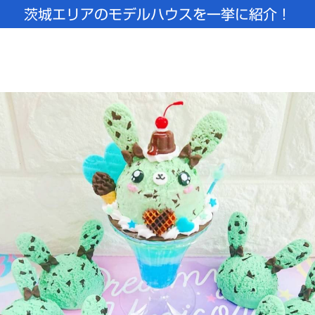
茨城エリアのモデルハウスを一挙に紹介！