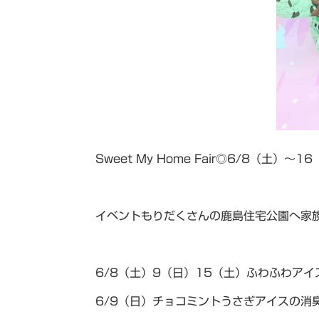
Sweet My Home Fair◎6/8（土）～
イベントもりだくさんの鹿島住宅公園へ家
6/8（土）9（日）15（土）ふわふわアイ
6/9（日）チョコミントうさぎアイスの消