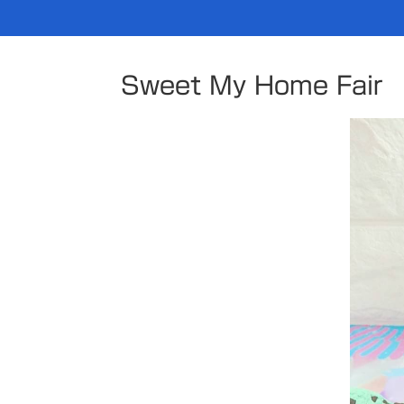
Sweet My Home Fair