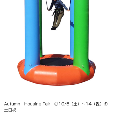
Autumn Housing Fair ◎10/5（土）～14（祝）の
土日祝