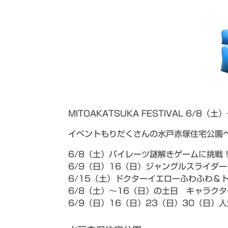
MITOAKATSUKA FESTIVAL 6/8
イベントもりだくさんの水戸赤塚住宅公園
6/8（土）パイレーツ謎解きゲームに挑戦
6/9（日）16（日）ジャングルスライダー
6/15（土）ドクターイエローふわふわ＆
6/8（土）～16（日）の土日 キャラク
6/9（日）16（日）23（日）30（日）