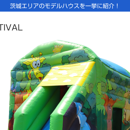
茨城エリアのモデルハウスを一挙に紹介！
TIVAL