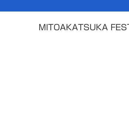
MITOAKATSUKA FES