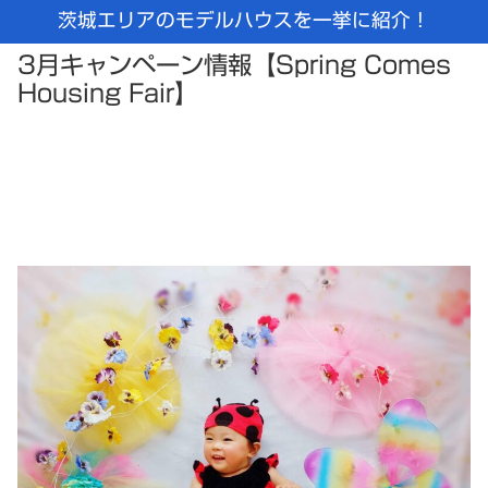
茨城エリアのモデルハウスを一挙に紹介！
3月キャンペーン情報【Spring Comes
Housing Fair】