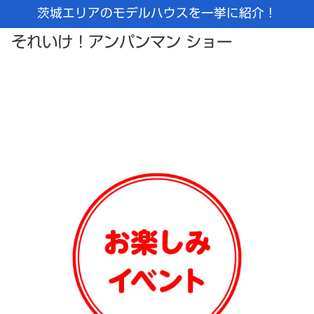
茨城エリアのモデルハウスを一挙に紹介！
それいけ！アンパンマン ショー