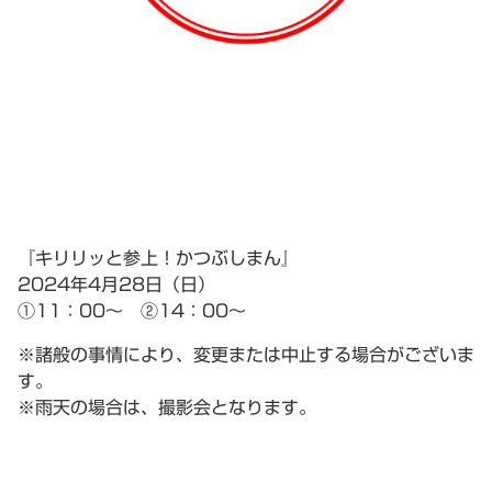
『キリリッと参上！かつぶしまん』
2024年4月28日（日）
①11：00～ ②14：00～
※諸般の事情により、変更または中止する場合がございま
す。
※雨天の場合は、撮影会となります。