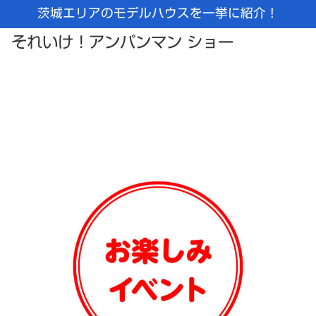
茨城エリアのモデルハウスを一挙に紹介！
それいけ！アンパンマン ショー