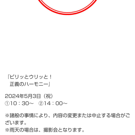
『ピリッとウリッと！
正義のハーモニー』
2024年5月3日（祝）
①10：30～ ②14：00～
※諸般の事情により、内容の変更または中止する場合がご
ざいます。
※雨天の場合は、撮影会となります。